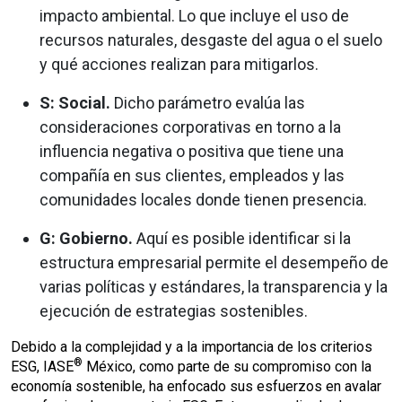
impacto ambiental. Lo que incluye el uso de
recursos naturales, desgaste del agua o el suelo
y qué acciones realizan para mitigarlos.
S: Social.
Dicho parámetro evalúa las
consideraciones corporativas en torno a la
influencia negativa o positiva que tiene una
compañía en sus clientes, empleados y las
comunidades locales donde tienen presencia.
G: Gobierno.
Aquí es posible identificar si la
estructura empresarial permite el desempeño de
varias políticas y estándares, la transparencia y la
ejecución de estrategias sostenibles.
Debido a la complejidad y a la importancia de los criterios
®
ESG, IASE
México, como parte de su compromiso con la
economía sostenible, ha enfocado sus esfuerzos en avalar