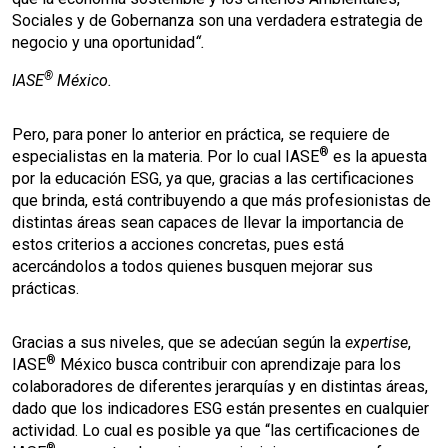
Sociales y de Gobernanza son una verdadera estrategia de
negocio y una oportunidad
“.
®
IASE
México.
Pero, para poner lo anterior en práctica, se requiere de
®
especialistas en la materia. Por lo cual IASE
es la apuesta
por la educación ESG, ya que, gracias a las certificaciones
que brinda, está contribuyendo a que más profesionistas de
distintas áreas sean capaces de llevar la importancia de
estos criterios a acciones concretas, pues está
acercándolos a todos quienes busquen mejorar sus
prácticas.
Gracias a sus niveles, que se adecúan según la
expertise
,
®
IASE
México busca contribuir con aprendizaje
para los
colaboradores de diferentes jerarquías y en distintas áreas,
dado que los indicadores ESG están presentes en cualquier
actividad. Lo cual es posible ya que “las certificaciones de