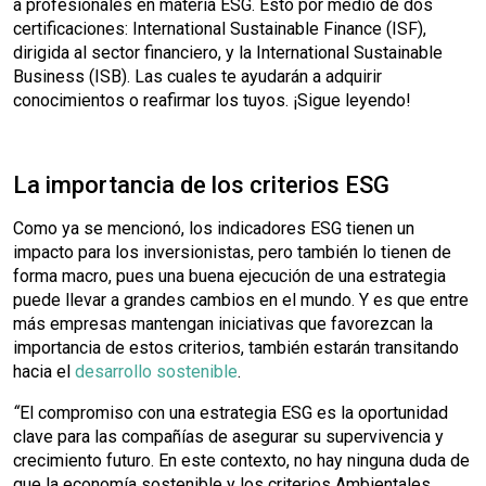
a profesionales en materia ESG. Esto por medio de dos
certificaciones: International Sustainable Finance (ISF),
dirigida al sector financiero, y la International Sustainable
Business (ISB). Las cuales te ayudarán a adquirir
conocimientos o reafirmar los tuyos. ¡Sigue leyendo!
La importancia de los criterios ESG
Como ya se mencionó, los indicadores ESG tienen un
impacto para los inversionistas, pero también lo tienen de
forma macro, pues una buena ejecución de una estrategia
puede llevar a grandes cambios en el mundo. Y es que entre
más empresas mantengan iniciativas que favorezcan la
importancia de estos criterios, también estarán transitando
hacia el
desarrollo sostenible
.
“
El compromiso con una estrategia ESG es la oportunidad
clave para las compañías de asegurar su supervivencia y
crecimiento futuro. En este contexto, no hay ninguna duda de
que la economía sostenible y los criterios Ambientales,