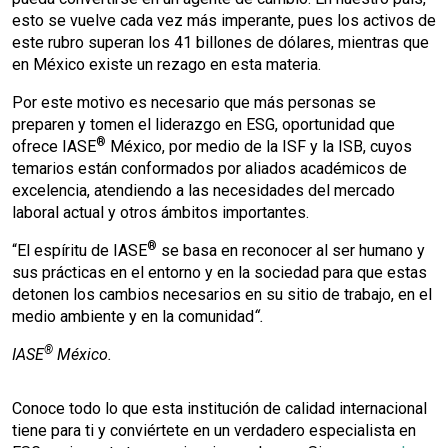
esto se vuelve cada vez más imperante, pues los activos de
este rubro superan los 41 billones de dólares, mientras que
en México existe un rezago en esta materia.
Por este motivo es necesario que más personas se
preparen y tomen el liderazgo en ESG, oportunidad que
®
ofrece IASE
México, por medio de la ISF y la ISB, cuyos
temarios están conformados por aliados académicos de
excelencia, atendiendo a las necesidades del mercado
laboral actual y otros ámbitos importantes.
®
“El espíritu de IASE
se basa en reconocer al ser humano y
sus prácticas en el entorno y en la sociedad para que estas
detonen los cambios necesarios en su sitio de trabajo, en el
medio ambiente y en la comunidad
“.
®
IASE
México.
Conoce todo lo que esta institución de calidad internacional
tiene para ti y conviértete en un verdadero especialista en