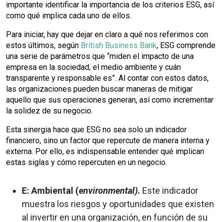
importante identificar la importancia de los criterios ESG, así
como qué implica cada uno de ellos.
Para iniciar, hay que dejar en claro a qué nos referimos con
estos últimos, según
British Business Bank
, ESG comprende
una serie de parámetros que “miden el impacto de una
empresa en la sociedad, el medio ambiente y cuán
transparente y responsable es”. Al contar con estos datos,
las organizaciones pueden buscar maneras de mitigar
aquello que sus operaciones generan, así como incrementar
la solidez de su negocio.
Esta sinergia hace que ESG no sea solo un indicador
financiero, sino un factor que repercute de manera interna y
externa. Por ello, es indispensable entender qué implican
estas siglas y cómo repercuten en un negocio.
E: Ambiental (
environmental).
Este indicador
muestra los riesgos y oportunidades que existen
al invertir en una organización, en función de su