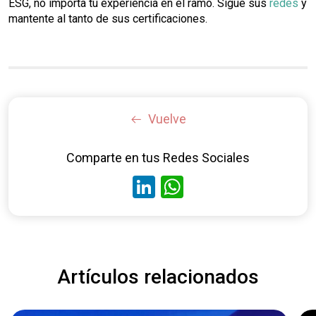
ESG, no importa tu experiencia en el ramo. Sigue sus
redes
y
mantente al tanto de sus certificaciones.
Vuelve
Comparte en tus Redes Sociales
LinkedIn
WhatsApp
Artículos relacionados