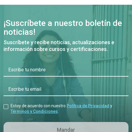
¡Suscríbete a nuestro boletín de
noticias!
Suscríbete y recibe noticias, actualizaciones e
información sobre cursos y certificaciones.
Escribe tu nombre
Escribe tu email
Estoy de acuerdo con nuestro
Política de Privacidad
y
Términos y Condiciones
.