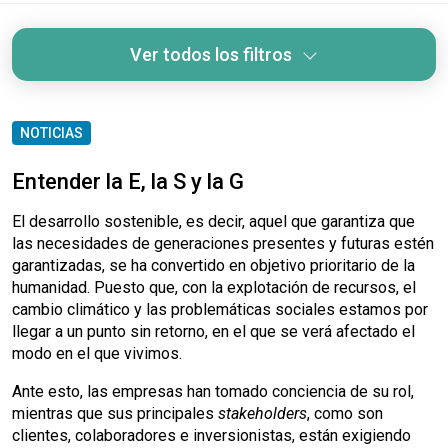
Ver todos los filtros
NOTICIAS
Entender la E, la S y la G
El desarrollo sostenible, es decir, aquel que garantiza que
las necesidades de generaciones presentes y futuras estén
garantizadas, se ha convertido en objetivo prioritario de la
humanidad. Puesto que, con la explotación de recursos, el
cambio climático y las problemáticas sociales estamos por
llegar a un punto sin retorno, en el que se verá afectado el
modo en el que vivimos.
Ante esto, las empresas han tomado conciencia de su rol,
mientras que sus principales
stakeholders
, como son
clientes, colaboradores e inversionistas, están exigiendo