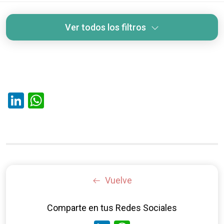
Ver todos los filtros
LinkedIn
WhatsApp
Vuelve
Comparte en tus Redes Sociales