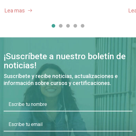
Lea mas
Le
¡Suscríbete a nuestro boletín de
noticias!
Suscríbete y recibe noticias, actualizaciones e
información sobre cursos y certificaciones.
Escribe tu nombre
Escribe tu email