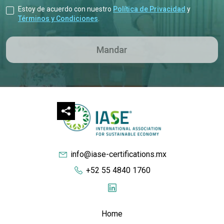
Estoy de acuerdo con nuestro
Política de Privacidad
y
Términos y Condiciones
.
info@iase-certifications.mx
+52 55 4840 1760
Home