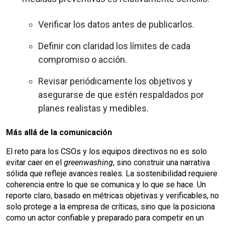
Verificar los datos antes de publicarlos.
Definir con claridad los límites de cada
compromiso o acción.
Revisar periódicamente los objetivos y
asegurarse de que estén respaldados por
planes realistas y medibles.
Más allá de la comunicación
El reto para los CSOs y los equipos directivos no es solo
evitar caer en el
greenwashing
, sino construir una narrativa
sólida que refleje avances reales. La sostenibilidad requiere
coherencia entre lo que se comunica y lo que se hace. Un
reporte claro, basado en métricas objetivas y verificables, no
solo protege a la empresa de críticas, sino que la posiciona
como un actor confiable y preparado para competir en un