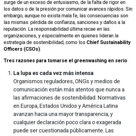
surge de un exceso de entusiasmo, de la falta de rigor en
los datos o de la presión por comunicar avances rápidos. Sin
embargo, aunque no exista mala fe, las consecuencias son
las mismas: pérdida de confianza, sanciones y daños a la
reputación. La responsabilidad última recae en las
organizaciones, y especialmente en quienes lideran la
estrategia de sostenibilidad, como los
Chief Sustainability
Officers (CSOs)
.
Tres razones para tomarse el greenwashing en serio
La lupa es cada vez más intensa
Organismos reguladores, ONGs y medios de
comunicación están más atentos que nunca a
las afirmaciones de sostenibilidad. Normativas
en Europa, Estados Unidos y América Latina
avanzan hacia una mayor transparencia, y
cualquier declaración poco clara o exagerada
puede ser cuestionada públicamente. Las