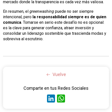
mercado donde la transparencia es cada vez más valiosa.
En resumen, el
greenwashing
puede no ser siempre
intencional, pero
la responsabilidad siempre es de quien
comunica
. Tomarse en serio este desafío no es opcional:
es la clave para generar confianza, atraer inversión y
consolidar un liderazgo sostenible que trascienda modas y
sobreviva al escrutinio.
Vuelve
Comparte en tus Redes Sociales
LinkedIn
WhatsApp