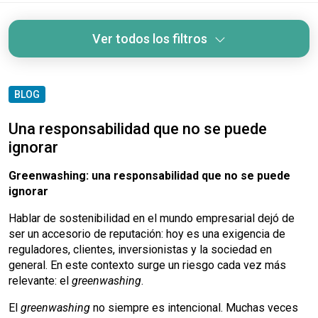
Ver todos los filtros
BLOG
Una responsabilidad que no se puede
ignorar
Greenwashing: una responsabilidad que no se puede
ignorar
Hablar de sostenibilidad en el mundo empresarial dejó de
ser un accesorio de reputación: hoy es una exigencia de
reguladores, clientes, inversionistas y la sociedad en
general. En este contexto surge un riesgo cada vez más
relevante: el
greenwashing
.
El
greenwashing
no siempre es intencional. Muchas veces