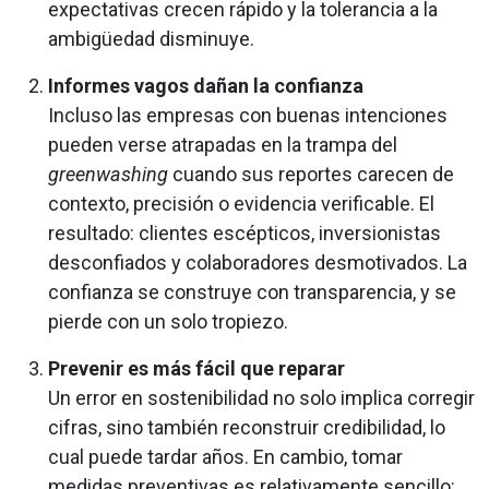
expectativas crecen rápido y la tolerancia a la
ambigüedad disminuye.
Informes vagos dañan la confianza
Incluso las empresas con buenas intenciones
pueden verse atrapadas en la trampa del
greenwashing
cuando sus reportes carecen de
contexto, precisión o evidencia verificable. El
resultado: clientes escépticos, inversionistas
desconfiados y colaboradores desmotivados. La
confianza se construye con transparencia, y se
pierde con un solo tropiezo.
Prevenir es más fácil que reparar
Un error en sostenibilidad no solo implica corregir
cifras, sino también reconstruir credibilidad, lo
cual puede tardar años. En cambio, tomar
medidas preventivas es relativamente sencillo: