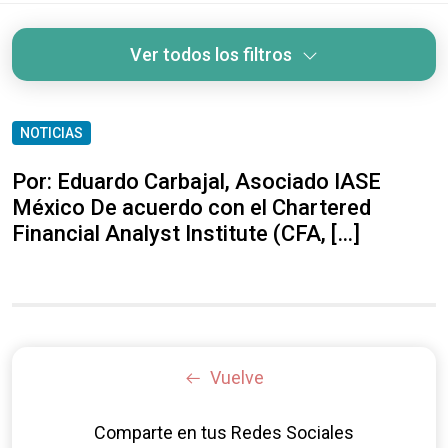
Ver todos los filtros
NOTICIAS
Por: Eduardo Carbajal, Asociado IASE
México De acuerdo con el Chartered
Financial Analyst Institute (CFA, […]
Vuelve
Comparte en tus Redes Sociales