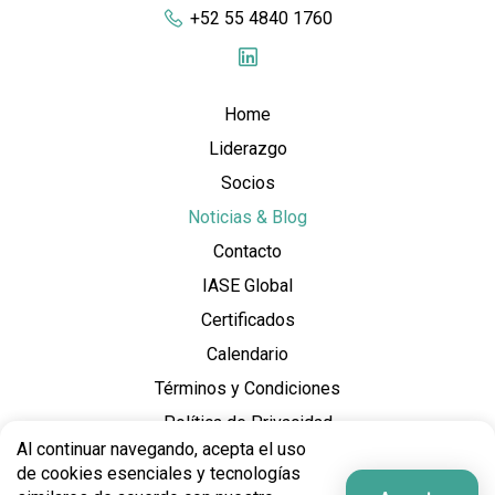
+52 55 4840 1760
Home
Liderazgo
Socios
Noticias & Blog
Contacto
IASE Global
Certificados
Calendario
Términos y Condiciones
Política de Privacidad
Al continuar navegando, acepta el uso
de cookies esenciales y tecnologías