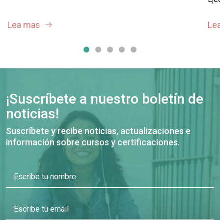
Lea mas
Le
¡Suscríbete a nuestro boletín de
noticias!
Suscríbete y recibe noticias, actualizaciones e
información sobre cursos y certificaciones.
Escribe tu nombre
Escribe tu email