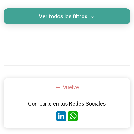
Ver todos los filtros
Vuelve
Comparte en tus Redes Sociales
LinkedIn
WhatsApp