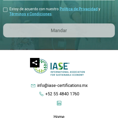
Estoy de acuerdo con nuestro
Política de Privacidad
y
Términos y Condiciones
.
info@iase-certifications.mx
+52 55 4840 1760
Home